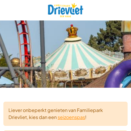
Liever onbeperkt genieten van Familiepark
Drievliet, kies dan een
seizoenspas
!